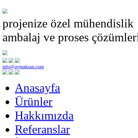
projenize özel mühendislik
ambalaj ve proses çözümler
info@aymaksan.com
Anasayfa
Ürünler
Hakkımızda
Referanslar