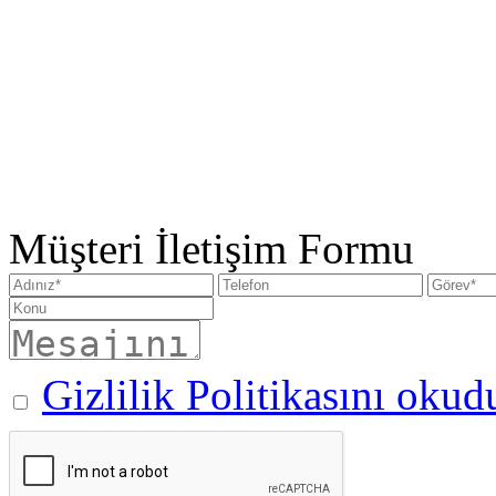
Müşteri İletişim Formu
Gizlilik Politikasını oku