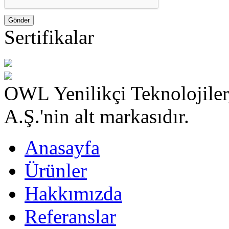
Gönder
Sertifikalar
OWL Yenilikçi Teknolojile
A.Ş.'nin alt markasıdır.
Anasayfa
Ürünler
Hakkımızda
Referanslar