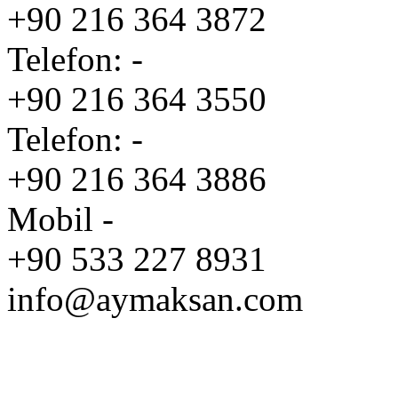
+90 216 364 3872
Telefon: -
+90 216 364 3550
Telefon: -
+90 216 364 3886
Mobil -
+90 533 227 8931
info@aymaksan.com