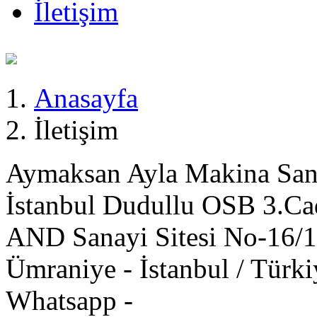
İletişim
Anasayfa
İletişim
Aymaksan Ayla Makina San
İstanbul Dudullu OSB 3.Ca
AND Sanayi Sitesi No-16/1
Ümraniye - İstanbul / Türk
Whatsapp -